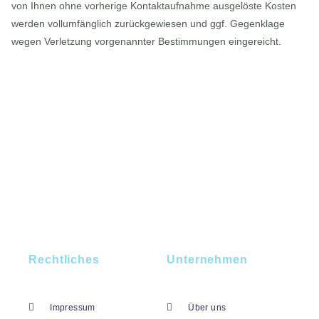
von Ihnen ohne vorherige Kontaktaufnahme ausgelöste Kosten
werden vollumfänglich zurückgewiesen und ggf. Gegenklage
wegen Verletzung vorgenannter Bestimmungen eingereicht.
Rechtliches
Unternehmen
Impressum
Über uns