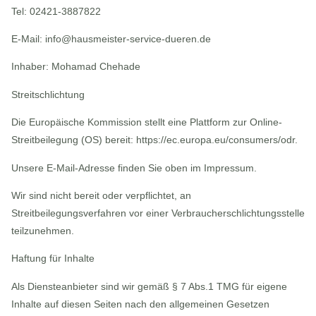
Tel: 02421-3887822
E-Mail: info@hausmeister-service-dueren.de
Inhaber: Mohamad Chehade
Streitschlichtung
Die Europäische Kommission stellt eine Plattform zur Online-
Streitbeilegung (OS) bereit: https://ec.europa.eu/consumers/odr.
Unsere E-Mail-Adresse finden Sie oben im Impressum.
Wir sind nicht bereit oder verpflichtet, an
Streitbeilegungsverfahren vor einer Verbraucherschlichtungsstelle
teilzunehmen.
Haftung für Inhalte
Als Diensteanbieter sind wir gemäß § 7 Abs.1 TMG für eigene
Inhalte auf diesen Seiten nach den allgemeinen Gesetzen