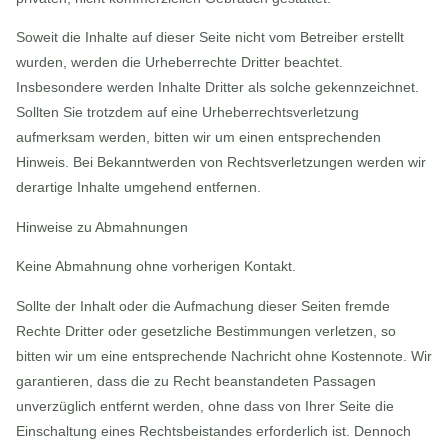
Soweit die Inhalte auf dieser Seite nicht vom Betreiber erstellt
wurden, werden die Urheberrechte Dritter beachtet.
Insbesondere werden Inhalte Dritter als solche gekennzeichnet.
Sollten Sie trotzdem auf eine Urheberrechtsverletzung
aufmerksam werden, bitten wir um einen entsprechenden
Hinweis. Bei Bekanntwerden von Rechtsverletzungen werden wir
derartige Inhalte umgehend entfernen.
Hinweise zu Abmahnungen
Keine Abmahnung ohne vorherigen Kontakt.
Sollte der Inhalt oder die Aufmachung dieser Seiten fremde
Rechte Dritter oder gesetzliche Bestimmungen verletzen, so
bitten wir um eine entsprechende Nachricht ohne Kostennote. Wir
garantieren, dass die zu Recht beanstandeten Passagen
unverzüglich entfernt werden, ohne dass von Ihrer Seite die
Einschaltung eines Rechtsbeistandes erforderlich ist. Dennoch