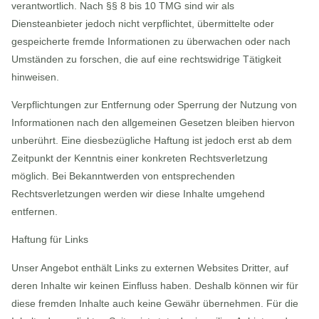
verantwortlich. Nach §§ 8 bis 10 TMG sind wir als
Diensteanbieter jedoch nicht verpflichtet, übermittelte oder
gespeicherte fremde Informationen zu überwachen oder nach
Umständen zu forschen, die auf eine rechtswidrige Tätigkeit
hinweisen.
Verpflichtungen zur Entfernung oder Sperrung der Nutzung von
Informationen nach den allgemeinen Gesetzen bleiben hiervon
unberührt. Eine diesbezügliche Haftung ist jedoch erst ab dem
Zeitpunkt der Kenntnis einer konkreten Rechtsverletzung
möglich. Bei Bekanntwerden von entsprechenden
Rechtsverletzungen werden wir diese Inhalte umgehend
entfernen.
Haftung für Links
Unser Angebot enthält Links zu externen Websites Dritter, auf
deren Inhalte wir keinen Einfluss haben. Deshalb können wir für
diese fremden Inhalte auch keine Gewähr übernehmen. Für die